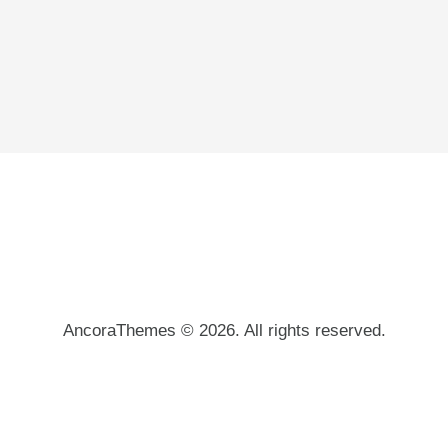
AncoraThemes © 2026. All rights reserved.