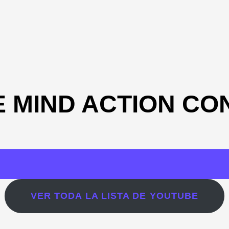
E MIND ACTION CO
VER TODA LA LISTA DE YOUTUBE