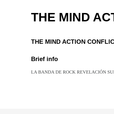
THE MIND AC
THE MIND ACTION CONFLI
Brief info
LA BANDA DE ROCK REVELACIÓN SUE