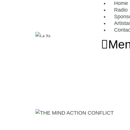
Home
Radio
Spons
Artista
Contac