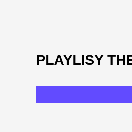
PLAYLISY TH