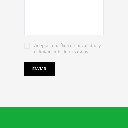
Acepto la política de privacidad y
el tratamiento de mis datos.