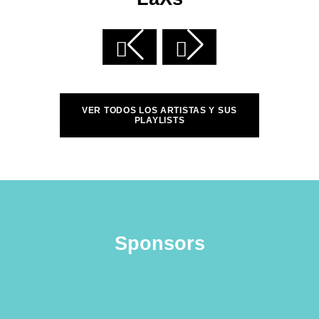
VER TODOS LOS ARTISTAS Y SUS
PLAYLISTS
Sponsors