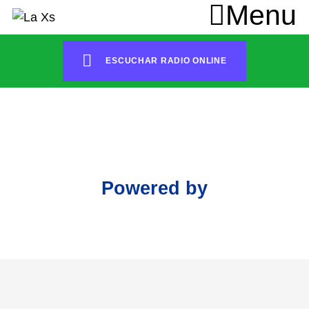
ESCUCHAR RADIO ONLINE
Powered by