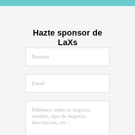
Hazte sponsor de
LaXs